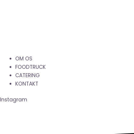
OM OS
FOODTRUCK
CATERING
KONTAKT
Instagram